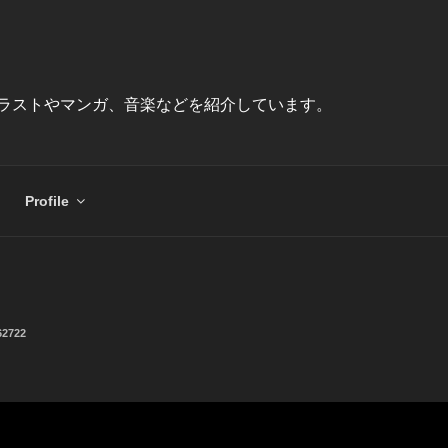
ラストやマンガ、音楽などを紹介しています。
Profile
62722